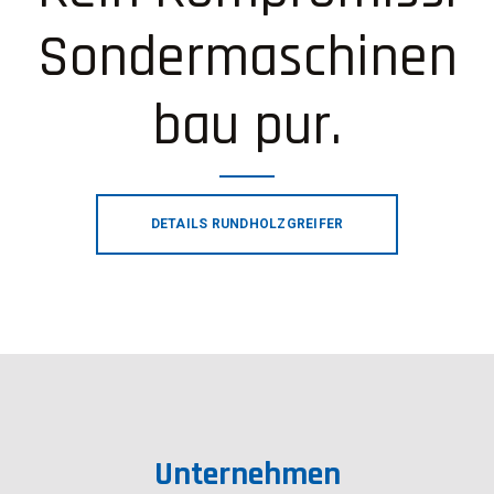
Sondermaschinen
bau pur.
DETAILS RUNDHOLZGREIFER
Unternehmen