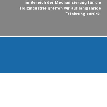
im Bereich der Mechanisierung für die
Holzindustrie greifen wir auf
langjährige
Erfahrung
zurück.