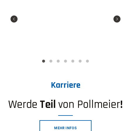
Karriere
Werde
Teil
von Pollmeier
!
MEHR INFOS