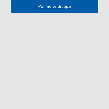
Pollmeier Gruppe