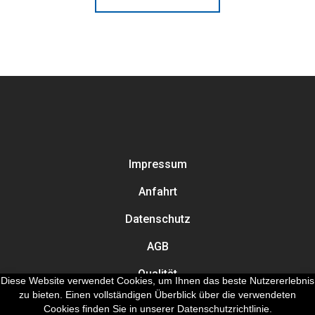
Impressum
Anfahrt
Datenschutz
AGB
Qualität
Diese Website verwendet Cookies, um Ihnen das beste Nutzererlebnis
zu bieten. Einen vollständigen Überblick über die verwendeten
Cookies finden Sie in unserer Datenschutzrichtlinie.