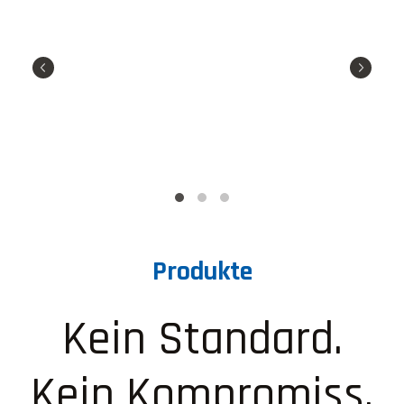
Produkte
Kein Standard.
Kein Kompromiss.