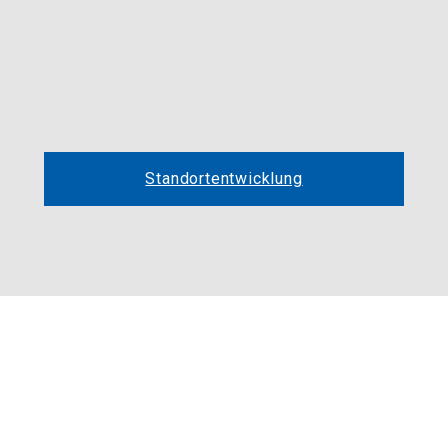
Standortentwicklung