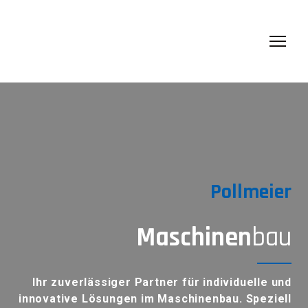
Pollmeier
Maschinen
bau
Ihr zuverlässiger Partner für individuelle und
innovative Lösungen im Maschinenbau. Speziell